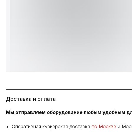
Доставка и оплата
Мы отправляем оборудование любым удобным дл
Оперативная курьерская доставка
по Москве
и Мос