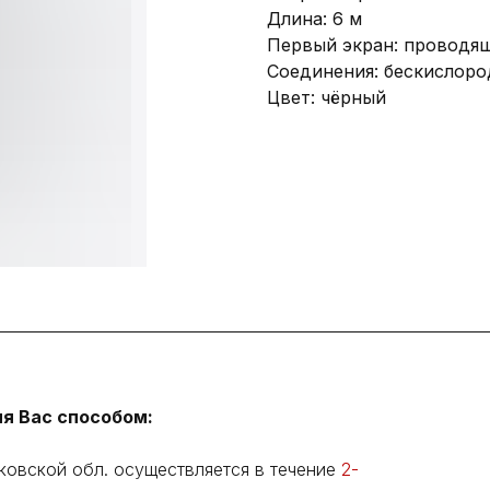
Длина: 6 м
Первый экран: проводя
Соединения: бескислоро
Цвет: чёрный
я Вас способом:
ковской обл. осуществляется в течение
2-