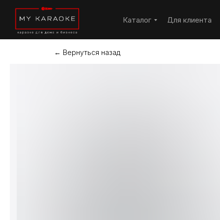
Каталог
Для клиента
← Вернуться назад