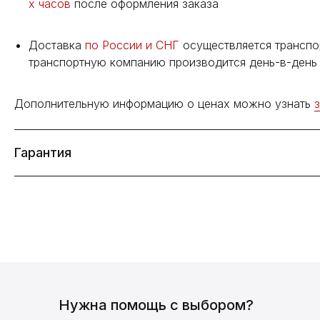
х часов
после оформления заказа
Доставка
по России и СНГ
осуществляется транспо
транспортную компанию производится день-в-день 
Дополнительную информацию о ценах можно узнать
Гарантия
Нужна помощь с выбором?