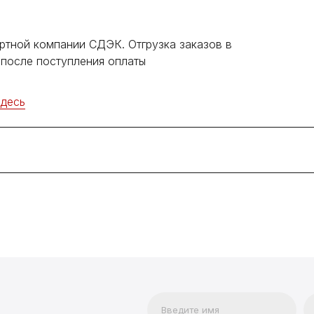
ртной компании СДЭК. Отгрузка заказов в
после поступления оплаты
здесь