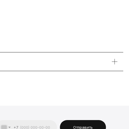
+7
Отправить